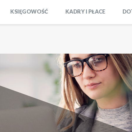
KSIĘGOWOŚĆ
KADRY I PŁACE
DO