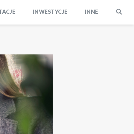
TACJE
INWESTYCJE
INNE
SZUKAJ