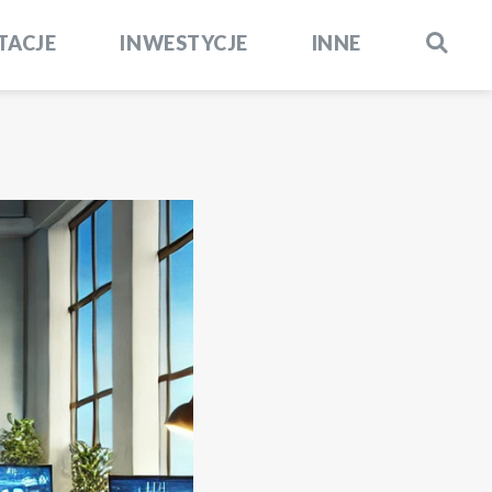
TACJE
INWESTYCJE
INNE
SZUKAJ