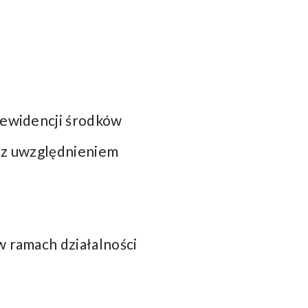
 ewidencji środków
, z uwzględnieniem
 ramach działalności